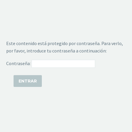
Este contenido está protegido por contraseña. Para verlo,
por favor, introduce tu contraseña a continuación:
Contraseña: